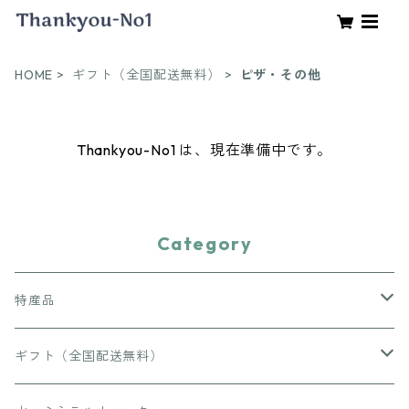
HOME
ギフト（全国配送無料）
ピザ・その他
Thankyou-No1 は、現在準備中です。
Category
特産品
お肉
ギフト（全国配送無料）