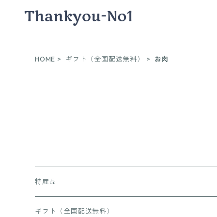
HOME
ギフト（全国配送無料）
お肉
特産品
お肉
ギフト（全国配送無料）