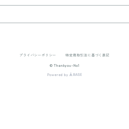
プライバシーポリシー
特定商取引法に基づく表記
© Thankyou-No1
Powered by