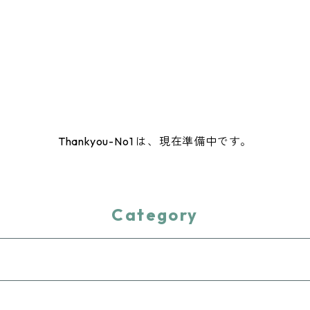
Thankyou-No1 は、現在準備中です。
Category